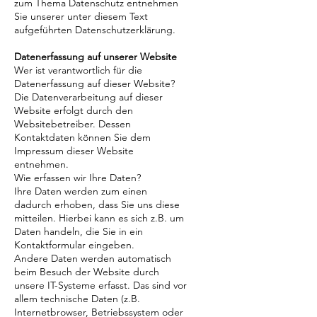
zum Thema Datenschutz entnehmen
Sie unserer unter diesem Text
aufgeführten Datenschutzerklärung.
Datenerfassung auf unserer Website
Wer ist verantwortlich für die
Datenerfassung auf dieser Website?
Die Datenverarbeitung auf dieser
Website erfolgt durch den
Websitebetreiber. Dessen
Kontaktdaten können Sie dem
Impressum dieser Website
entnehmen.
Wie erfassen wir Ihre Daten?
Ihre Daten werden zum einen
dadurch erhoben, dass Sie uns diese
mitteilen. Hierbei kann es sich z.B. um
Daten handeln, die Sie in ein
Kontaktformular eingeben.
Andere Daten werden automatisch
beim Besuch der Website durch
unsere IT-Systeme erfasst. Das sind vor
allem technische Daten (z.B.
Internetbrowser, Betriebssystem oder