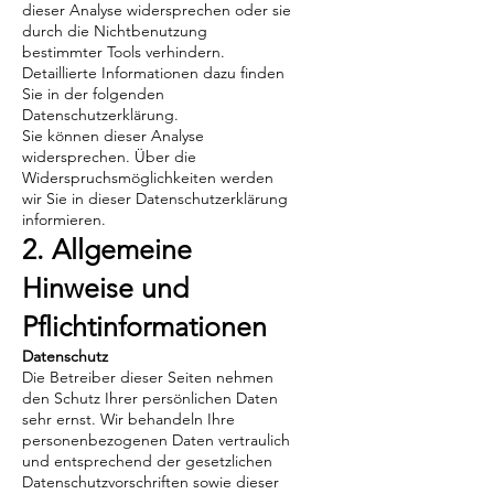
dieser Analyse widersprechen oder sie
durch die Nichtbenutzung
bestimmter Tools verhindern.
Detaillierte Informationen dazu finden
Sie in der folgenden
Datenschutzerklärung.
Sie können dieser Analyse
widersprechen. Über die
Widerspruchsmöglichkeiten werden
wir Sie in dieser Datenschutzerklärung
informieren.
2. Allgemeine
Hinweise und
Pflichtinformationen
Datenschutz
Die Betreiber dieser Seiten nehmen
den Schutz Ihrer persönlichen Daten
sehr ernst. Wir behandeln Ihre
personenbezogenen Daten vertraulich
und entsprechend der gesetzlichen
Datenschutzvorschriften sowie dieser