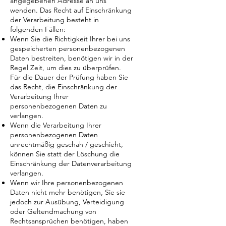
angegebenen Adresse an uns
wenden. Das Recht auf Einschränkung
der Verarbeitung besteht in
folgenden Fällen:
Wenn Sie die Richtigkeit Ihrer bei uns
gespeicherten personenbezogenen
Daten bestreiten, benötigen wir in der
Regel Zeit, um dies zu überprüfen.
Für die Dauer der Prüfung haben Sie
das Recht, die Einschränkung der
Verarbeitung Ihrer
personenbezogenen Daten zu
verlangen.
Wenn die Verarbeitung Ihrer
personenbezogenen Daten
unrechtmäßig geschah / geschieht,
können Sie statt der Löschung die
Einschränkung der Datenverarbeitung
verlangen.
Wenn wir Ihre personenbezogenen
Daten nicht mehr benötigen, Sie sie
jedoch zur Ausübung, Verteidigung
oder Geltendmachung von
Rechtsansprüchen benötigen, haben