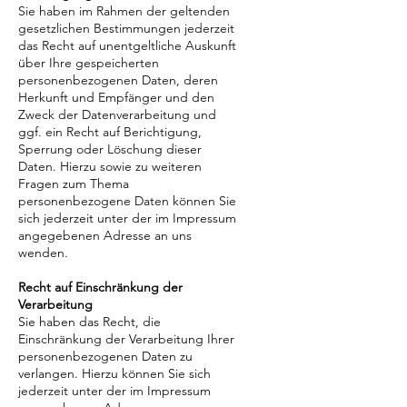
Sie haben im Rahmen der geltenden
gesetzlichen Bestimmungen jederzeit
das Recht auf unentgeltliche Auskunft
über Ihre gespeicherten
personenbezogenen Daten, deren
Herkunft und Empfänger und den
Zweck der Datenverarbeitung und
ggf. ein Recht auf Berichtigung,
Sperrung oder Löschung dieser
Daten. Hierzu sowie zu weiteren
Fragen zum Thema
personenbezogene Daten können Sie
sich jederzeit unter der im Impressum
angegebenen Adresse an uns
wenden.
Recht auf Einschränkung der
Verarbeitung
Sie haben das Recht, die
Einschränkung der Verarbeitung Ihrer
personenbezogenen Daten zu
verlangen. Hierzu können Sie sich
jederzeit unter der im Impressum