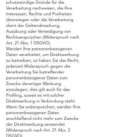
schutzwürdige Gründe für die
Verarbeitung nachweisen, die Ihre
Interessen, Rechte und Freiheiten
überwiegen oder die Verarbeitung
dient der Geltendmachung,
Ausübung oder Verteidigung von
Rechtsansprüchen (Widerspruch nach
Art. 21 Abs. 1 DSGVO).
Werden Ihre personenbezogenen
Daten verarbeitet, um Direktwerbung
zu betreiben, so haben Sie das Recht,
jederzeit Widerspruch gegen die
Verarbeitung Sie betreffender
personenbezogener Daten zum
Zwecke derartiger Werbung
einzulegen; dies gilt auch für das
Profiling, soweit es mit solcher
Direktwerbung in Verbindung steht.
Wenn Sie widersprechen, werden Ihre
personenbezogenen Daten
anschließend nicht mehr zum Zwecke
der Direktwerbung verwendet
(Widerspruch nach Art. 21 Abs. 2
DSGVO).