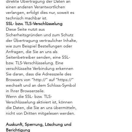
direkte Übertragung der Daten an
einen anderen Verantwortlichen
verlangen, erfolgt dies nur, soweit es
technisch machbar ist.
SSL- bzw. TLS-Verschlüsselung
Diese Seite nutzt aus
Sicherheitsgründen und zum Schutz
der Übertragung vertraulicher Inhalte,
wie zum Beispiel Bestellungen oder
Anfragen, die Sie an uns als
Seitenbetreiber senden, eine SSL-
bzw. TLS-Verschlüsselung. Eine
verschlüsselte Verbindung erkennen
Sie daran, dass die Adresszeile des
Browsers von “http://” auf “https://”
wechselt und an dem Schloss-Symbol
in Ihrer Browserzeile.
Wenn die SSL- bzw. TLS-
Verschlüsselung aktiviert ist, können
die Daten, die Sie an uns übermitteln,
nicht von Dritten mitgelesen werden.
Auskunft, Sperrung, Löschung und
Berichtigung