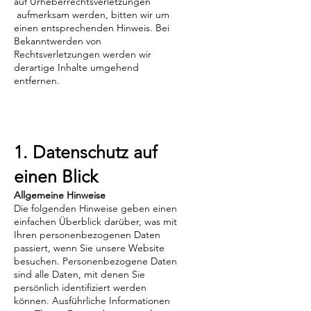
auf Urheberrechtsverletzungen
aufmerksam werden, bitten wir um
einen entsprechenden Hinweis. Bei
Bekanntwerden von
Rechtsverletzungen werden wir
derartige Inhalte umgehend
entfernen.
1. Datenschutz auf
einen Blick
Allgemeine Hinweise
Die folgenden Hinweise geben einen
einfachen Überblick darüber, was mit
Ihren personenbezogenen Daten
passiert, wenn Sie unsere Website
besuchen. Personenbezogene Daten
sind alle Daten, mit denen Sie
persönlich identifiziert werden
können. Ausführliche Informationen