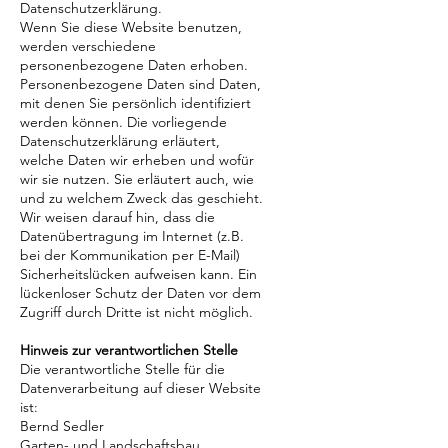
Datenschutzerklärung.
Wenn Sie diese Website benutzen,
werden verschiedene
personenbezogene Daten erhoben.
Personenbezogene Daten sind Daten,
mit denen Sie persönlich identifiziert
werden können. Die vorliegende
Datenschutzerklärung erläutert,
welche Daten wir erheben und wofür
wir sie nutzen. Sie erläutert auch, wie
und zu welchem Zweck das geschieht.
Wir weisen darauf hin, dass die
Datenübertragung im Internet (z.B.
bei der Kommunikation per E-Mail)
Sicherheitslücken aufweisen kann. Ein
lückenloser Schutz der Daten vor dem
Zugriff durch Dritte ist nicht möglich.
Hinweis zur verantwortlichen Stelle
Die verantwortliche Stelle für die
Datenverarbeitung auf dieser Website
ist:
Bernd Sedler
Garten- und Landschaftsbau