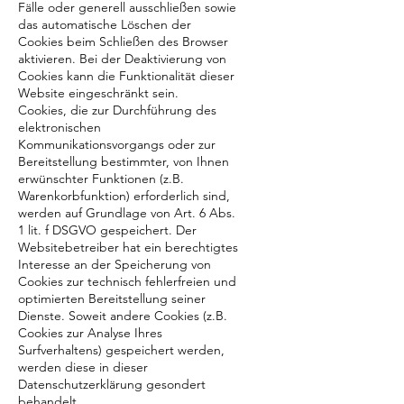
Fälle oder generell ausschließen sowie
das automatische Löschen der
Cookies beim Schließen des Browser
aktivieren. Bei der Deaktivierung von
Cookies kann die Funktionalität dieser
Website eingeschränkt sein.
Cookies, die zur Durchführung des
elektronischen
Kommunikationsvorgangs oder zur
Bereitstellung bestimmter, von Ihnen
erwünschter Funktionen (z.B.
Warenkorbfunktion) erforderlich sind,
werden auf Grundlage von Art. 6 Abs.
1 lit. f DSGVO gespeichert. Der
Websitebetreiber hat ein berechtigtes
Interesse an der Speicherung von
Cookies zur technisch fehlerfreien und
optimierten Bereitstellung seiner
Dienste. Soweit andere Cookies (z.B.
Cookies zur Analyse Ihres
Surfverhaltens) gespeichert werden,
werden diese in dieser
Datenschutzerklärung gesondert
behandelt.