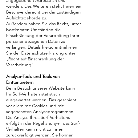
angegebenen Adresse an uns
wenden. Des Weiteren steht Ihnen ein
Beschwerderecht bei der zuständigen
Aufsichtsbehörde zu.
Außerdem haben Sie das Recht, unter
bestimmten Umständen die
Einschränkung der Verarbeitung Ihrer
personenbezogenen Daten zu
verlangen. Details hierzu entnehmen
Sie der Datenschutzerklärung unter
„Recht auf Einschränkung der
Verarbeitung“.
Analyse-Tools und Tools von
Drittanbietern
Beim Besuch unserer Website kann
Ihr Surf-Verhalten statistisch
ausgewertet werden. Das geschieht
vor allem mit Cookies und mit
sogenannten Analyseprogrammen.
Die Analyse Ihres Surf-Verhaltens
erfolgt in der Regel anonym; das Surf-
Verhalten kann nicht zu Ihnen
zurückverfolgt werden. Sie können