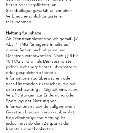
bereit oder verpflichtet, an
Streitbeilegungsverfahren vor einer
Verbraucherschlichtungsstelle
teilzunehmen.
Haftung für Inhalte
Als Diensteanbieter sind wir gemäß §7
Abs. 1 TMG für eigene Inhalte auf
diesen Seiten nach allgemeinen
Gesetzen verantwortlich. Nach §§ 8 bis
10 TMG sind wir als Diensteanbieter
jedoch nicht verpflichtet, übermittelte
oder gespeicherte fremde
Informationen zu überwachen oder
nach Umständen zu forschen, die auf
eine rechtswidrige Tätigkeit hinweisen.
Verpflichtungen zur Entfernung oder
Sperrung der Nutzung von
Informationen nach den allgemeinen
Gesetzen bleiben hiervon unberührt.
Eine diesbezügliche Haftung ist
jedoch erst ab dem Zeitpunkt der
Kenntnis einer konkreten