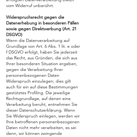
vom Widerruf unberührt.
Widerspruchsrecht gegen die
Datenerhebung in besonderen Fällen
sowie gegen Direktwerbung (Art. 21
DSGVO)
Wenn die Datenverarbeitung auf
Grundlage von Art. 6 Abs. 1 lit. e oder
f DSGVO erfolgt, haben Sie jederzeit
das Recht, aus Gründen, die sich aus
Ihrer besonderen Situation ergeben,
gegen die Verarbeitung Ihrer
personenbezogenen Daten
Widerspruch einzulegen; dies gilt
auch für ein auf diese Bestimmungen
gestütztes Profiling. Die jeweilige
Rechtsgrundlage, auf denen eine
Verarbeitung beruht, entnehmen Sie
dieser Datenschutzerklärung. Wenn
Sie Widerspruch einlegen, werden wir
Ihre betroffenen personenbezogenen
Daten nicht mehr verarbeiten, es sei
denn, wir können zwingende