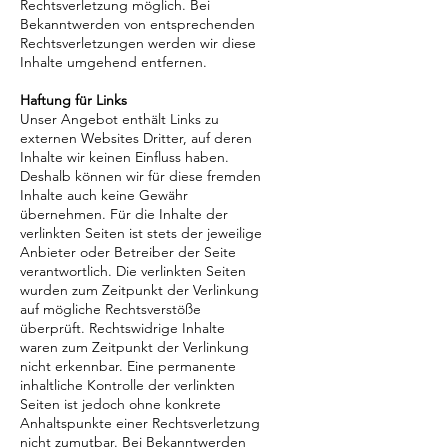
Rechtsverletzung möglich. Bei
Bekanntwerden von entsprechenden
Rechtsverletzungen werden wir diese
Inhalte umgehend entfernen.
Haftung für Links
Unser Angebot enthält Links zu
externen Websites Dritter, auf deren
Inhalte wir keinen Einfluss haben.
Deshalb können wir für diese fremden
Inhalte auch keine Gewähr
übernehmen. Für die Inhalte der
verlinkten Seiten ist stets der jeweilige
Anbieter oder Betreiber der Seite
verantwortlich. Die verlinkten Seiten
wurden zum Zeitpunkt der Verlinkung
auf mögliche Rechtsverstöße
überprüft. Rechtswidrige Inhalte
waren zum Zeitpunkt der Verlinkung
nicht erkennbar. Eine permanente
inhaltliche Kontrolle der verlinkten
Seiten ist jedoch ohne konkrete
Anhaltspunkte einer Rechtsverletzung
nicht zumutbar. Bei Bekanntwerden