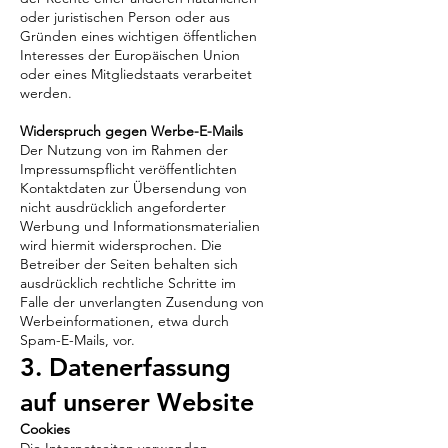
oder juristischen Person oder aus
Gründen eines wichtigen öffentlichen
Interesses der Europäischen Union
oder eines Mitgliedstaats verarbeitet
werden.
Widerspruch gegen Werbe-E-Mails
Der Nutzung von im Rahmen der
Impressumspflicht veröffentlichten
Kontaktdaten zur Übersendung von
nicht ausdrücklich angeforderter
Werbung und Informationsmaterialien
wird hiermit widersprochen. Die
Betreiber der Seiten behalten sich
ausdrücklich rechtliche Schritte im
Falle der unverlangten Zusendung von
Werbeinformationen, etwa durch
Spam-E-Mails, vor.
3. Datenerfassung
auf unserer Website
Cookies