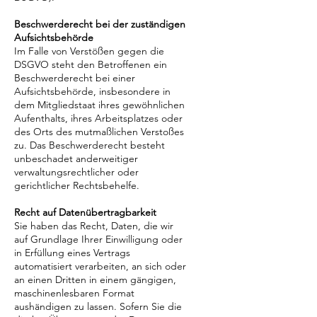
Beschwerderecht bei der zuständigen
Aufsichtsbehörde
Im Falle von Verstößen gegen die
DSGVO steht den Betroffenen ein
Beschwerderecht bei einer
Aufsichtsbehörde, insbesondere in
dem Mitgliedstaat ihres gewöhnlichen
Aufenthalts, ihres Arbeitsplatzes oder
des Orts des mutmaßlichen Verstoßes
zu. Das Beschwerderecht besteht
unbeschadet anderweitiger
verwaltungsrechtlicher oder
gerichtlicher Rechtsbehelfe.
Recht auf Datenübertragbarkeit
Sie haben das Recht, Daten, die wir
auf Grundlage Ihrer Einwilligung oder
in Erfüllung eines Vertrags
automatisiert verarbeiten, an sich oder
an einen Dritten in einem gängigen,
maschinenlesbaren Format
aushändigen zu lassen. Sofern Sie die