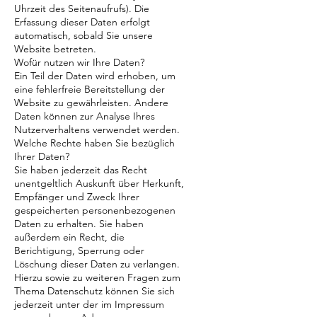
Uhrzeit des Seitenaufrufs). Die
Erfassung dieser Daten erfolgt
automatisch, sobald Sie unsere
Website betreten.
Wofür nutzen wir Ihre Daten?
Ein Teil der Daten wird erhoben, um
eine fehlerfreie Bereitstellung der
Website zu gewährleisten. Andere
Daten können zur Analyse Ihres
Nutzerverhaltens verwendet werden.
Welche Rechte haben Sie bezüglich
Ihrer Daten?
Sie haben jederzeit das Recht
unentgeltlich Auskunft über Herkunft,
Empfänger und Zweck Ihrer
gespeicherten personenbezogenen
Daten zu erhalten. Sie haben
außerdem ein Recht, die
Berichtigung, Sperrung oder
Löschung dieser Daten zu verlangen.
Hierzu sowie zu weiteren Fragen zum
Thema Datenschutz können Sie sich
jederzeit unter der im Impressum